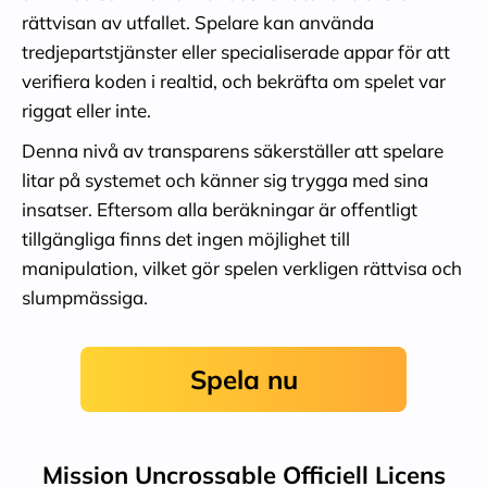
rättvisan av utfallet. Spelare kan använda
tredjepartstjänster eller specialiserade appar för att
verifiera koden i realtid, och bekräfta om spelet var
riggat eller inte.
Denna nivå av transparens säkerställer att spelare
litar på systemet och känner sig trygga med sina
insatser. Eftersom alla beräkningar är offentligt
tillgängliga finns det ingen möjlighet till
manipulation, vilket gör spelen verkligen rättvisa och
slumpmässiga.
Spela nu
Mission Uncrossable Officiell Licens