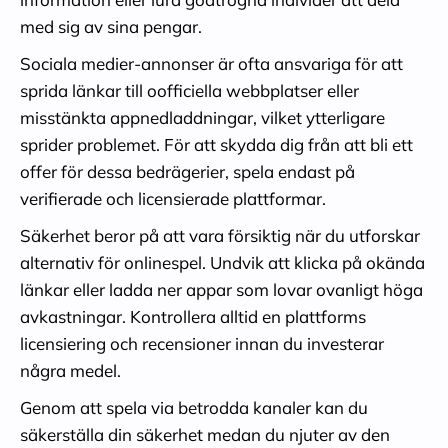
med sig av sina pengar.
Sociala medier-annonser är ofta ansvariga för att
sprida länkar till oofficiella webbplatser eller
misstänkta appnedladdningar, vilket ytterligare
sprider problemet. För att skydda dig från att bli ett
offer för dessa bedrägerier, spela endast på
verifierade och licensierade plattformar.
Säkerhet beror på att vara försiktig när du utforskar
alternativ för onlinespel. Undvik att klicka på okända
länkar eller ladda ner appar som lovar ovanligt höga
avkastningar. Kontrollera alltid en plattforms
licensiering och recensioner innan du investerar
några medel.
Genom att spela via betrodda kanaler kan du
säkerställa din säkerhet medan du njuter av den