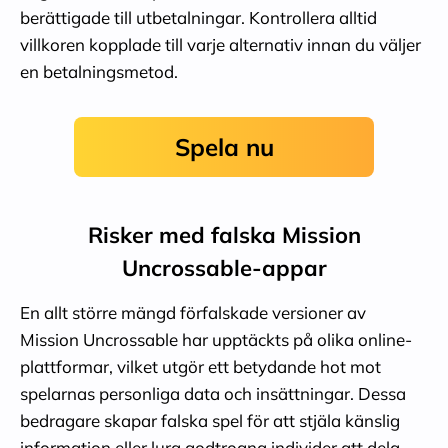
berättigade till utbetalningar. Kontrollera alltid
villkoren kopplade till varje alternativ innan du väljer
en betalningsmetod.
Spela nu
Risker med falska Mission
Uncrossable-appar
En allt större mängd förfalskade versioner av
Mission Uncrossable har upptäckts på olika online-
plattformar, vilket utgör ett betydande hot mot
spelarnas personliga data och insättningar. Dessa
bedragare skapar falska spel för att stjäla känslig
information eller lura godtrogna individer att dela