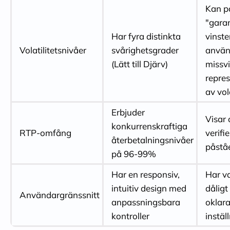
Kan p
"gara
Har fyra distinkta
vinster
Volatilitetsnivåer
svårighetsgrader
anvä
(Lätt till Djärv)
missv
repres
av vola
Erbjuder
Visar 
konkurrenskraftiga
RTP-omfång
verifi
återbetalningsnivåer
påstå
på 96-99%
Har en responsiv,
Har va
intuitiv design med
dåligt
Användargränssnitt
anpassningsbara
oklar
kontroller
instäl