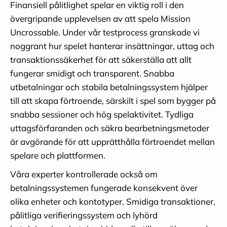
Finansiell pålitlighet spelar en viktig roll i den
övergripande upplevelsen av att spela Mission
Uncrossable. Under vår testprocess granskade vi
noggrant hur spelet hanterar insättningar, uttag och
transaktionssäkerhet för att säkerställa att allt
fungerar smidigt och transparent. Snabba
utbetalningar och stabila betalningssystem hjälper
till att skapa förtroende, särskilt i spel som bygger på
snabba sessioner och hög spelaktivitet. Tydliga
uttagsförfaranden och säkra bearbetningsmetoder
är avgörande för att upprätthålla förtroendet mellan
spelare och plattformen.
Våra experter kontrollerade också om
betalningssystemen fungerade konsekvent över
olika enheter och kontotyper. Smidiga transaktioner,
pålitliga verifieringssystem och lyhörd