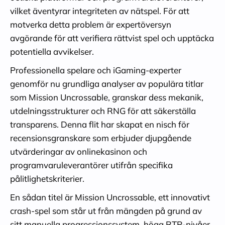
vilket äventyrar integriteten av nätspel. För att
motverka detta problem är expertöversyn
avgörande för att verifiera rättvist spel och upptäcka
potentiella avvikelser.
Professionella spelare och iGaming-experter
genomför nu grundliga analyser av populära titlar
som Mission Uncrossable, granskar dess mekanik,
utdelningsstrukturer och RNG för att säkerställa
transparens. Denna flit har skapat en nisch för
recensionsgranskare som erbjuder djupgående
utvärderingar av onlinekasinon och
programvaruleverantörer utifrån specifika
pålitlighetskriterier.
En sådan titel är Mission Uncrossable, ett innovativt
crash-spel som står ut från mängden på grund av
sitt manuella progressionssystem, höga RTP-nivåer