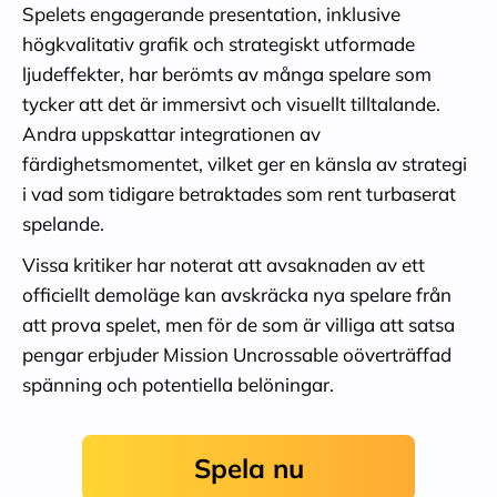
Spelets engagerande presentation, inklusive
högkvalitativ grafik och strategiskt utformade
ljudeffekter, har berömts av många spelare som
tycker att det är immersivt och visuellt tilltalande.
Andra uppskattar integrationen av
färdighetsmomentet, vilket ger en känsla av strategi
i vad som tidigare betraktades som rent turbaserat
spelande.
Vissa kritiker har noterat att avsaknaden av ett
officiellt demoläge kan avskräcka nya spelare från
att prova spelet, men för de som är villiga att satsa
pengar erbjuder Mission Uncrossable oöverträffad
spänning och potentiella belöningar.
Spela nu