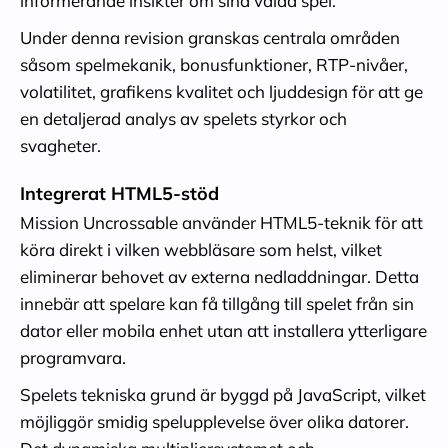
informerande insikter om sina valda spel.
Under denna revision granskas centrala områden
såsom spelmekanik, bonusfunktioner, RTP-nivåer,
volatilitet, grafikens kvalitet och ljuddesign för att ge
en detaljerad analys av spelets styrkor och
svagheter.
Integrerat HTML5-stöd
Mission Uncrossable använder HTML5-teknik för att
köra direkt i vilken webbläsare som helst, vilket
eliminerar behovet av externa nedladdningar. Detta
innebär att spelare kan få tillgång till spelet från sin
dator eller mobila enhet utan att installera ytterligare
programvara.
Spelets tekniska grund är byggd på JavaScript, vilket
möjliggör smidig spelupplevelse över olika datorer.