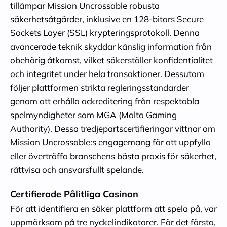
tillämpar Mission Uncrossable robusta
säkerhetsåtgärder, inklusive en 128-bitars Secure
Sockets Layer (SSL) krypteringsprotokoll. Denna
avancerade teknik skyddar känslig information från
obehörig åtkomst, vilket säkerställer konfidentialitet
och integritet under hela transaktioner. Dessutom
följer plattformen strikta regleringsstandarder
genom att erhålla ackreditering från respektabla
spelmyndigheter som MGA (Malta Gaming
Authority). Dessa tredjepartscertifieringar vittnar om
Mission Uncrossable:s engagemang för att uppfylla
eller överträffa branschens bästa praxis för säkerhet,
rättvisa och ansvarsfullt spelande.
Certifierade Pålitliga Casinon
För att identifiera en säker plattform att spela på, var
uppmärksam på tre nyckelindikatorer. För det första,