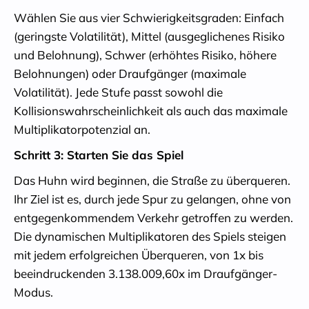
Wählen Sie aus vier Schwierigkeitsgraden: Einfach
(geringste Volatilität), Mittel (ausgeglichenes Risiko
und Belohnung), Schwer (erhöhtes Risiko, höhere
Belohnungen) oder Draufgänger (maximale
Volatilität). Jede Stufe passt sowohl die
Kollisionswahrscheinlichkeit als auch das maximale
Multiplikatorpotenzial an.
Schritt 3: Starten Sie das Spiel
Das Huhn wird beginnen, die Straße zu überqueren.
Ihr Ziel ist es, durch jede Spur zu gelangen, ohne von
entgegenkommendem Verkehr getroffen zu werden.
Die dynamischen Multiplikatoren des Spiels steigen
mit jedem erfolgreichen Überqueren, von 1x bis
beeindruckenden 3.138.009,60x im Draufgänger-
Modus.