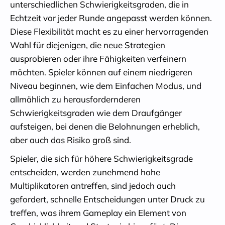
unterschiedlichen Schwierigkeitsgraden, die in
Echtzeit vor jeder Runde angepasst werden können.
Diese Flexibilität macht es zu einer hervorragenden
Wahl für diejenigen, die neue Strategien
ausprobieren oder ihre Fähigkeiten verfeinern
möchten. Spieler können auf einem niedrigeren
Niveau beginnen, wie dem Einfachen Modus, und
allmählich zu herausfordernderen
Schwierigkeitsgraden wie dem Draufgänger
aufsteigen, bei denen die Belohnungen erheblich,
aber auch das Risiko groß sind.
Spieler, die sich für höhere Schwierigkeitsgrade
entscheiden, werden zunehmend hohe
Multiplikatoren antreffen, sind jedoch auch
gefordert, schnelle Entscheidungen unter Druck zu
treffen, was ihrem Gameplay ein Element von