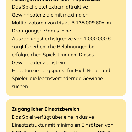
Das Spiel bietet extrem attraktive
Gewinnpotenziale mit maximalen
Multiplikatoren von bis zu 3.138.009,60x im
Draufgänger-Modus. Eine
Auszahlungshöchstgrenze von 1.000.000 €
sorgt für erhebliche Belohnungen bei
erfolgreichen Spielsitzungen. Dieses
Gewinnpotenzial ist ein
Hauptanziehungspunkt für High Roller und
Spieler, die lebensverändernde Gewinne
suchen.
Zugänglicher Einsatzbereich
Das Spiel verfügt über eine inklusive
Einsatzstruktur mit minimalen Einsätzen von