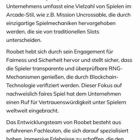
Unternehmens umfasst eine Vielzahl von Spielen im
Arcade-Stil, wie z.B. Mission Uncrossable, die durch
einzigartige Spielmechaniken hervorgehoben
werden, die sie von traditionellen Slots
unterscheiden.
Roobet hebt sich durch sein Engagement für
Fairness und Sicherheit hervor und stellt sicher, dass
die Spieler transparente und überprüfbare RNG-
Mechanismen genießen, die durch Blockchain-
Technologie verifiziert werden. Dieser Fokus auf
nachweislich faires Spiel hat dem Unternehmen
einen Ruf für Vertrauenswürdigkeit unter Spielern
weltweit eingebracht.
Das Entwicklungsteam von Roobet besteht aus
erfahrenen Fachleuten, die sich darauf spezialisiert
haben, immersive Erlebnisse zu schaffen, die den