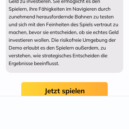
Geld zu investieren. Sie ermöglicht es den
Spielern, ihre Fähigkeiten im Navigieren durch
zunehmend herausfordernde Bahnen zu testen
und sich mit den Feinheiten des Spiels vertraut zu
machen, bevor sie entscheiden, ob sie echtes Geld
investieren wollen. Die risikofreie Umgebung der
Demo erlaubt es den Spielern außerdem, zu
verstehen, wie strategisches Entscheiden die
Ergebnisse beeinflusst.
Jetzt spielen
Wie verwendet man die Mission
Uncrossable Mobile App?