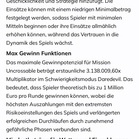
Geschicklichkeit und Strategie hinzufügt. Die
Einsätze können mit einem niedrigen Minimalbetrag
festgelegt werden, sodass Spieler mit minimalen
Mitteln beginnen oder ihre Einsätze allmählich
erhöhen können, während das Vertrauen in die
Dynamik des Spiels wächst.
Max Gewinn Funktionen
Das maximale Gewinnpotenzial für Mission
Uncrossable beträgt erstaunliche 3.138.009,60x
Multiplikator im Schwierigkeitsmodus Daredevil. Das
bedeutet, dass Spieler theoretisch bis zu 1 Million
Euro pro Runde gewinnen können, wobei die
höchsten Auszahlungen mit den extremsten
Risikoeinstellungen des Spiels und verlängerten
erfolgreichen Durchläufen durch zunehmend
gefährliche Phasen verbunden sind.