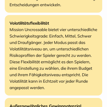
Entscheidungen entwickeln.
Volatilitätsflexibilität
Mission Uncrossable bietet vier unterschiedliche
Schwierigkeitsgrade: Einfach, Mittel, Schwer
und Draufgänger. Jeder Modus passt das
Volatilitätsniveau an, um unterschiedlichen
Risikoprofilen der Spieler gerecht zu werden.
Diese Flexibilität ermöglicht es den Spielern,
eine Einstellung zu wählen, die ihrem Budget
und ihrem Fähigkeitsniveau entspricht. Die
Volatilität kann in Echtzeit vor jeder Runde
angepasst werden.
Außergewöhnliches Gewinnpotenzial