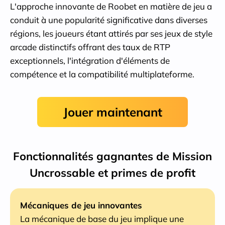
L'approche innovante de Roobet en matière de jeu a
conduit à une popularité significative dans diverses
régions, les joueurs étant attirés par ses jeux de style
arcade distinctifs offrant des taux de RTP
exceptionnels, l'intégration d'éléments de
compétence et la compatibilité multiplateforme.
Jouer maintenant
Fonctionnalités gagnantes de Mission
Uncrossable et primes de profit
Mécaniques de jeu innovantes
La mécanique de base du jeu implique une