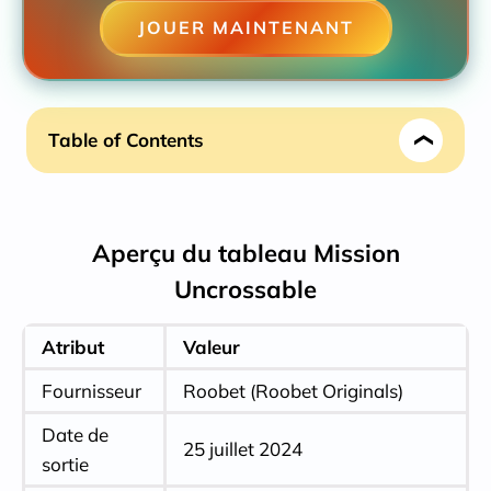
JOUER MAINTENANT
Table of Contents
Mission Uncrossable par Roobet : Meilleur jeu
d'argent
Aperçu du tableau Mission Uncrossable
Aperçu du tableau Mission
Mission Uncrossable : Tout ce que vous devez
Uncrossable
savoir
Mission Uncrossable par Roobet : Revue des
Atribut
Valeur
Avantages et Inconvénients
Fournisseur
Roobet (Roobet Originals)
Avantages
Inconvénients
Date de
25 juillet 2024
Roobet : Contexte de l'entreprise
sortie