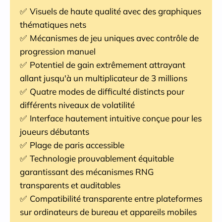
Visuels de haute qualité avec des graphiques
thématiques nets
Mécanismes de jeu uniques avec contrôle de
progression manuel
Potentiel de gain extrêmement attrayant
allant jusqu'à un multiplicateur de 3 millions
Quatre modes de difficulté distincts pour
différents niveaux de volatilité
Interface hautement intuitive conçue pour les
joueurs débutants
Plage de paris accessible
Technologie prouvablement équitable
garantissant des mécanismes RNG
transparents et auditables
Compatibilité transparente entre plateformes
sur ordinateurs de bureau et appareils mobiles