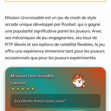
Mission Uncrossable est un jeu de crash de style
arcade unique développé par Roobet, qui a gagné
une popularité significative parmi les joueurs. Avec
ses mécaniques de jeu engageantes, ses taux de
RTP élevés et ses options de volatilité flexibles, le jeu
offre une expérience immersive tant pour les joueurs
occasionnels que pour les joueurs expérimentés.
Mission Uncrossable
Casino
★
★
★
★
★
Excellents bonus pour jouer!