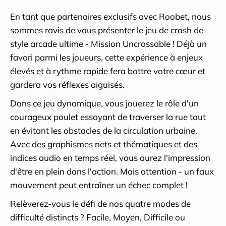
En tant que partenaires exclusifs avec Roobet, nous
sommes ravis de vous présenter le jeu de crash de
style arcade ultime - Mission Uncrossable ! Déjà un
favori parmi les joueurs, cette expérience à enjeux
élevés et à rythme rapide fera battre votre cœur et
gardera vos réflexes aiguisés.
Dans ce jeu dynamique, vous jouerez le rôle d'un
courageux poulet essayant de traverser la rue tout
en évitant les obstacles de la circulation urbaine.
Avec des graphismes nets et thématiques et des
indices audio en temps réel, vous aurez l'impression
d'être en plein dans l'action. Mais attention - un faux
mouvement peut entraîner un échec complet !
Relèverez-vous le défi de nos quatre modes de
difficulté distincts ? Facile, Moyen, Difficile ou