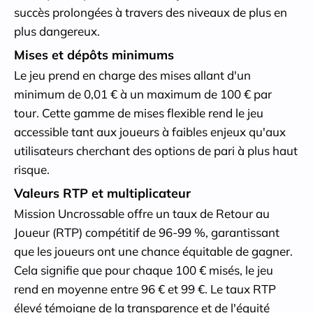
succès prolongées à travers des niveaux de plus en
plus dangereux.
Mises et dépôts minimums
Le jeu prend en charge des mises allant d'un
minimum de 0,01 € à un maximum de 100 € par
tour. Cette gamme de mises flexible rend le jeu
accessible tant aux joueurs à faibles enjeux qu'aux
utilisateurs cherchant des options de pari à plus haut
risque.
Valeurs RTP et multiplicateur
Mission Uncrossable offre un taux de Retour au
Joueur (RTP) compétitif de 96-99 %, garantissant
que les joueurs ont une chance équitable de gagner.
Cela signifie que pour chaque 100 € misés, le jeu
rend en moyenne entre 96 € et 99 €. Le taux RTP
élevé témoigne de la transparence et de l'équité