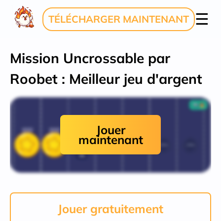
TÉLÉCHARGER MAINTENANT
Mission Uncrossable par
Roobet : Meilleur jeu d'argent
Jouer
maintenant
Jouer gratuitement