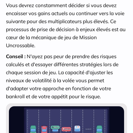
Vous devrez constamment décider si vous devez
encaisser vos gains actuels ou continuer vers la voie
suivante pour des multiplicateurs plus élevés. Ce
processus de prise de décision à enjeux élevés est au
cœur de la mécanique de jeu de Mission
Uncrossable.
Conseil :
N'ayez pas peur de prendre des risques
calculés et d'essayer différentes stratégies lors de
chaque session de jeu. La capacité d'ajuster les
niveaux de volatilité à la volée vous permet
d'adapter votre approche en fonction de votre
bankroll et de votre appétit pour le risque.