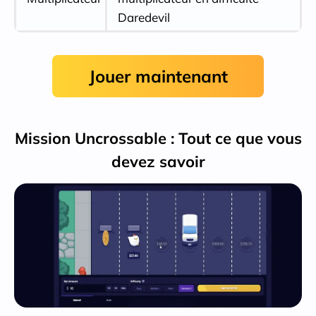
Daredevil
Jouer maintenant
Mission Uncrossable : Tout ce que vous
devez savoir