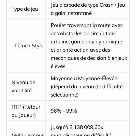
Fonctionnalités gagnantes de Mission
Jeu d'arcade de type Crash / Jeu
Uncrossable et primes de profit
Type de jeu
à gain instantané
Mission Uncrossable Jeu : Informations
essentielles sur le gameplay
Poulet traversant la route avec
des obstacles de circulation
Dans les niveaux du jeu
urbaine, gameplay dynamique
Fonctionnalités Max Win
Thème / Style
et orienté action avec des
Mises et dépôts minimums
mécaniques de décision à enjeux
Valeurs RTP et multiplicateur
élevés
Comment jouer à Mission Uncrossable pour
gagner de l'argent
Moyenne à Moyenne-Élevée
Niveau de
Comprendre le mode de démonstration Mission
(dépend du niveau de difficulté
volatilité
Uncrossable
sélectionné)
Comment utiliser l'application mobile Mission
RTP (Retour
Uncrossable ?
96% - 99%
au Joueur)
Conformité Mission Uncrossable et statut
juridique
Jusqu'à 3 138 009,60x
FAQs
Multiplicateur
multiplicateur en difficulté