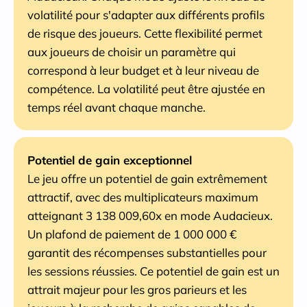
volatilité pour s'adapter aux différents profils
de risque des joueurs. Cette flexibilité permet
aux joueurs de choisir un paramètre qui
correspond à leur budget et à leur niveau de
compétence. La volatilité peut être ajustée en
temps réel avant chaque manche.
Potentiel de gain exceptionnel
Le jeu offre un potentiel de gain extrêmement
attractif, avec des multiplicateurs maximum
atteignant 3 138 009,60x en mode Audacieux.
Un plafond de paiement de 1 000 000 €
garantit des récompenses substantielles pour
les sessions réussies. Ce potentiel de gain est un
attrait majeur pour les gros parieurs et les