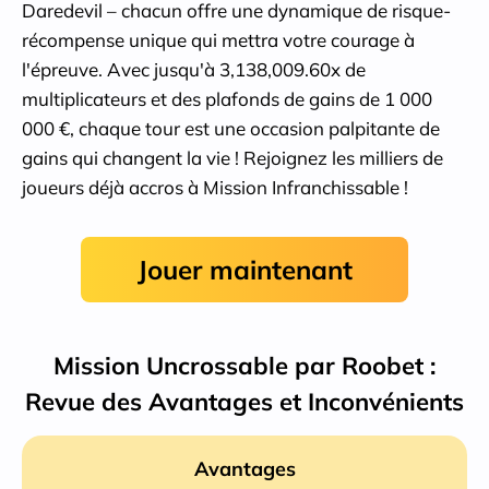
Daredevil – chacun offre une dynamique de risque-
récompense unique qui mettra votre courage à
l'épreuve. Avec jusqu'à 3,138,009.60x de
multiplicateurs et des plafonds de gains de 1 000
000 €, chaque tour est une occasion palpitante de
gains qui changent la vie ! Rejoignez les milliers de
joueurs déjà accros à Mission Infranchissable !
Jouer maintenant
Mission Uncrossable par Roobet :
Revue des Avantages et Inconvénients
Avantages