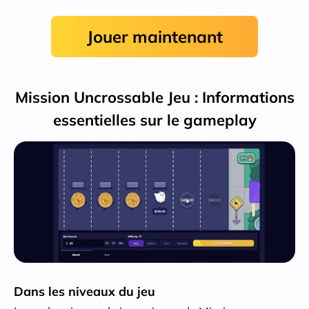
Jouer maintenant
Mission Uncrossable Jeu : Informations
essentielles sur le gameplay
Dans les niveaux du jeu