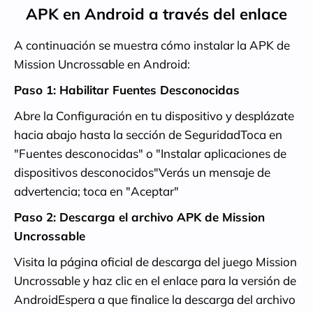
APK en Android a través del enlace
A continuación se muestra cómo instalar la APK de
Mission Uncrossable en Android:
Paso 1: Habilitar Fuentes Desconocidas
Abre la Configuración en tu dispositivo y desplázate
hacia abajo hasta la sección de SeguridadToca en
"Fuentes desconocidas" o "Instalar aplicaciones de
dispositivos desconocidos"Verás un mensaje de
advertencia; toca en "Aceptar"
Paso 2: Descarga el archivo APK de Mission
Uncrossable
Visita la página oficial de descarga del juego Mission
Uncrossable y haz clic en el enlace para la versión de
AndroidEspera a que finalice la descarga del archivo