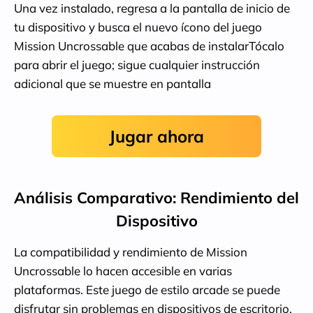
Una vez instalado, regresa a la pantalla de inicio de
tu dispositivo y busca el nuevo ícono del juego
Mission Uncrossable que acabas de instalarTócalo
para abrir el juego; sigue cualquier instrucción
adicional que se muestre en pantalla
Jugar ahora
Análisis Comparativo: Rendimiento del
Dispositivo
La compatibilidad y rendimiento de Mission
Uncrossable lo hacen accesible en varias
plataformas. Este juego de estilo arcade se puede
disfrutar sin problemas en dispositivos de escritorio,