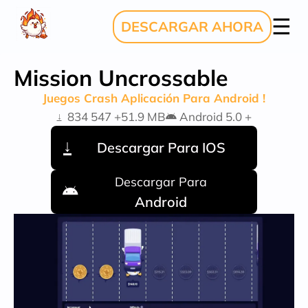
DESCARGAR AHORA
Mission Uncrossable
Juegos Crash Aplicación Para Android !
834 547 +
51.9 MB
Android 5.0 +
Descargar Para IOS
Descargar Para
Android