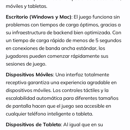
móviles y tabletas.
Escritorio (Windows y Mac)
: El juego funciona sin
problemas con tiempos de carga óptimos, gracias a
su infraestructura de backend bien optimizada. Con
un tiempo de carga rápido de menos de 5 segundos
en conexiones de banda ancha estándar, los
jugadores pueden comenzar rápidamente sus
sesiones de juego.
Dispositivos Móviles
: Una interfaz totalmente
receptiva garantiza una experiencia agradable en
dispositivos móviles. Los controles táctiles y la
escalabilidad automática para diferentes tamaños
de pantalla hacen que el juego sea accesible en
cualquier teléfono inteligente o tableta.
Dispositivos de Tableta
: Al igual que en su