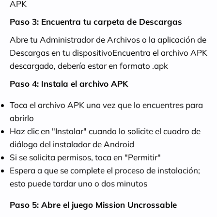
APK
Paso 3: Encuentra tu carpeta de Descargas
Abre tu Administrador de Archivos o la aplicación de
Descargas en tu dispositivoEncuentra el archivo APK
descargado, debería estar en formato .apk
Paso 4: Instala el archivo APK
Toca el archivo APK una vez que lo encuentres para
abrirlo
Haz clic en "Instalar" cuando lo solicite el cuadro de
diálogo del instalador de Android
Si se solicita permisos, toca en "Permitir"
Espera a que se complete el proceso de instalación;
esto puede tardar uno o dos minutos
Paso 5: Abre el juego Mission Uncrossable