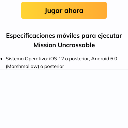
Jugar ahora
Especificaciones móviles para ejecutar
Mission Uncrossable
Sistema Operativo: iOS 12 o posterior, Android 6.0
(Marshmallow) o posterior
Procesador: procesador de 64 bits con al menos
arquitectura de cuatro núcleos
Memoria y Almacenamiento:
Mínimo: 4GB de RAM, 2GB de espacio de
almacenamiento libre
Recomendado: 8GB de RAM, 16GB de espacio de
almacenamiento libre para un rendimiento más
fluido