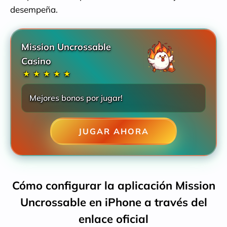
desempeña.
Mission Uncrossable
Casino
★
★
★
★
★
Mejores bonos por jugar!
JUGAR AHORA
Cómo configurar la aplicación Mission
Uncrossable en iPhone a través del
enlace oficial